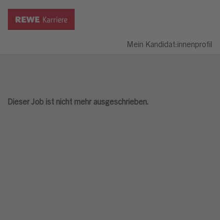
Mein Kandidat:innenprofil
Dieser Job ist nicht mehr ausgeschrieben.