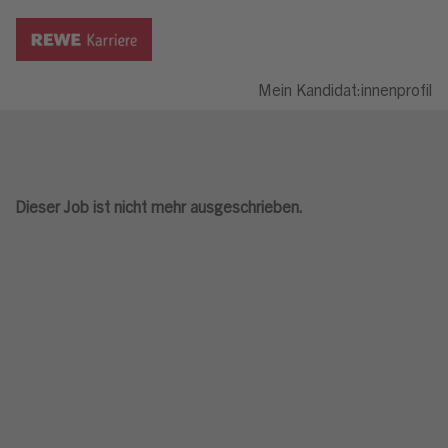
Mein Kandidat:innenprofil
Dieser Job ist nicht mehr ausgeschrieben.