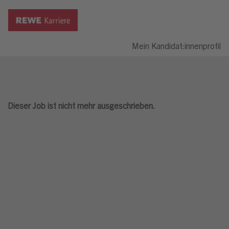
Mein Kandidat:innenprofil
Dieser Job ist nicht mehr ausgeschrieben.