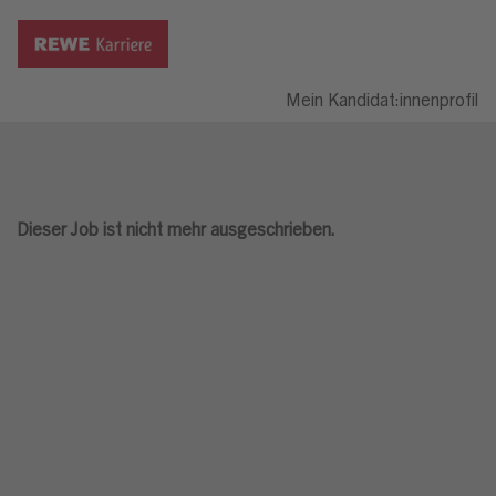
Mein Kandidat:innenprofil
Dieser Job ist nicht mehr ausgeschrieben.