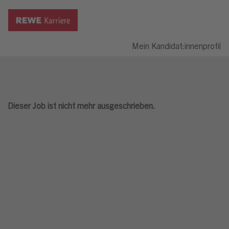
Mein Kandidat:innenprofil
Dieser Job ist nicht mehr ausgeschrieben.