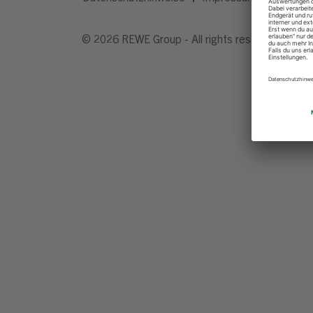
© 2026 REWE Group - All rights reserved