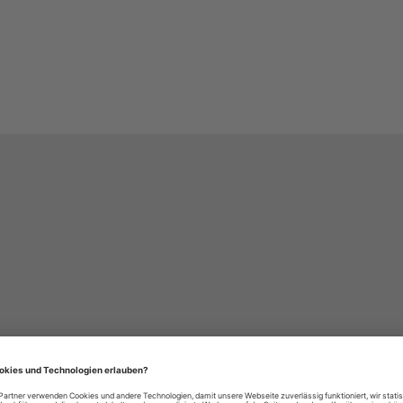
häre-Einstellungen