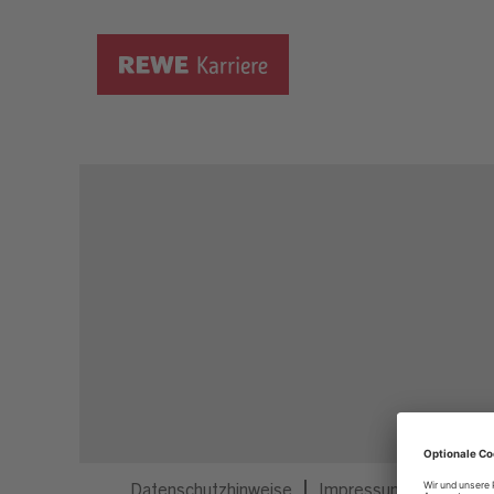
Dieser Job ist nicht mehr ausgeschrieben.
Datenschutzhinweise
Impressum
Privatsp