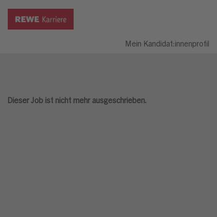
Mein Kandidat:innenprofil
Dieser Job ist nicht mehr ausgeschrieben.