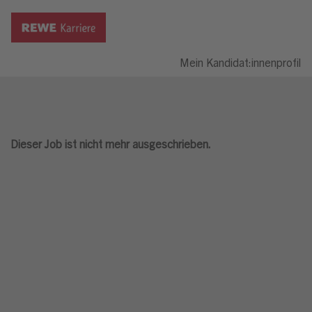
Mein Kandidat:innenprofil
Dieser Job ist nicht mehr ausgeschrieben.