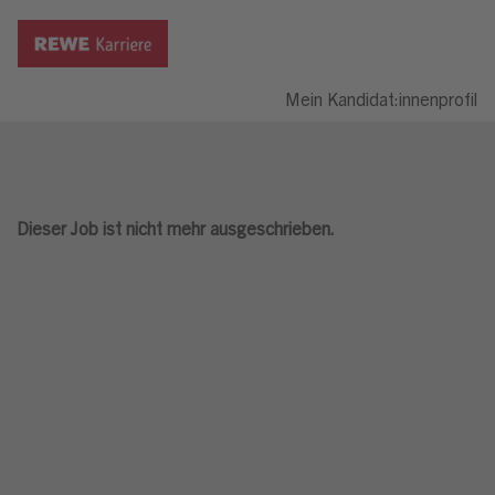
Mein Kandidat:innenprofil
Dieser Job ist nicht mehr ausgeschrieben.