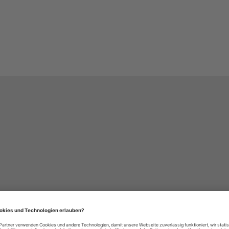
häre-Einstellungen