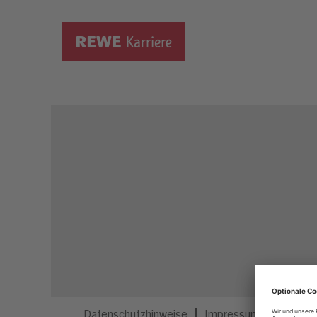
Dieser Job ist nicht mehr ausgeschrieben.
Datenschutzhinweise
Impressum
Privatsp