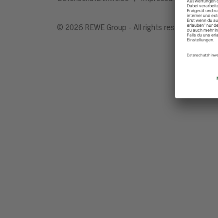
© 2026 REWE Group - All rights reserved