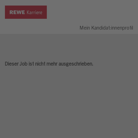
Mein Kandidat:innenprofil
Dieser Job ist nicht mehr ausgeschrieben.