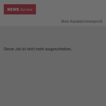
Mein Kandidat:innenprofil
Dieser Job ist nicht mehr ausgeschrieben.