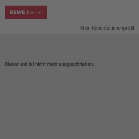
Mein Kandidat:innenprofil
Dieser Job ist nicht mehr ausgeschrieben.