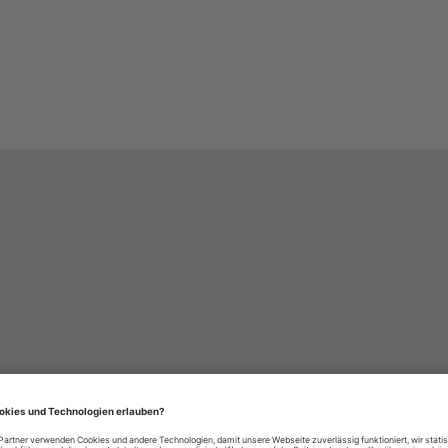
häre-Einstellungen