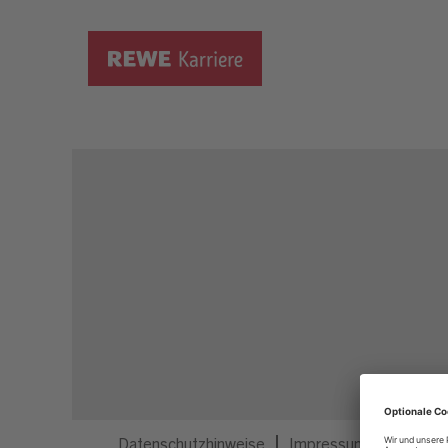
Dieser Job ist nicht mehr ausgeschrieben.
Datenschutzhinweise
Impressum
Privatsp