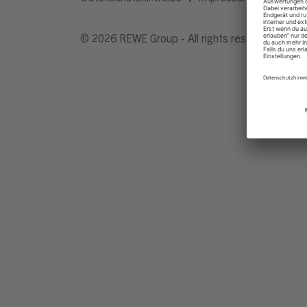
© 2026 REWE Group - All rights reserved