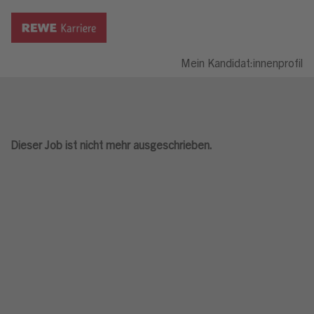
Mein Kandidat:innenprofil
Dieser Job ist nicht mehr ausgeschrieben.