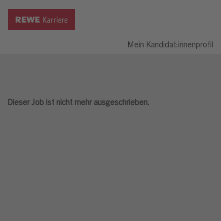
Mein Kandidat:innenprofil
Dieser Job ist nicht mehr ausgeschrieben.