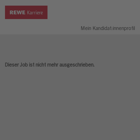
Mein Kandidat:innenprofil
Dieser Job ist nicht mehr ausgeschrieben.