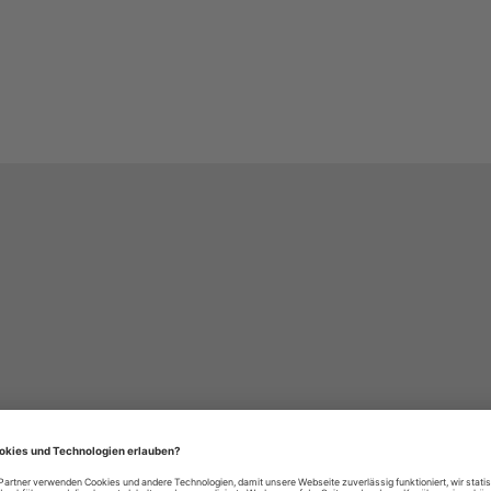
häre-Einstellungen