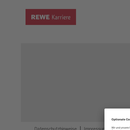
Dieser Job ist nicht mehr ausgeschrieben.
Datenschutzhinweise
Impressum
Privatsp