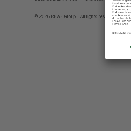
© 2026 REWE Group - All rights reserved