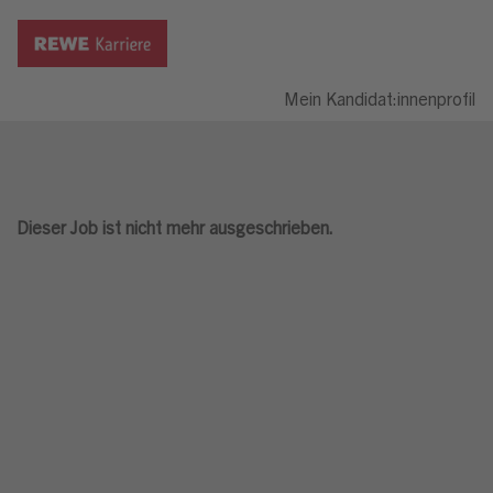
Mein Kandidat:innenprofil
Dieser Job ist nicht mehr ausgeschrieben.