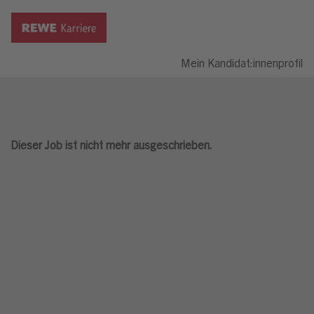
Mein Kandidat:innenprofil
Dieser Job ist nicht mehr ausgeschrieben.