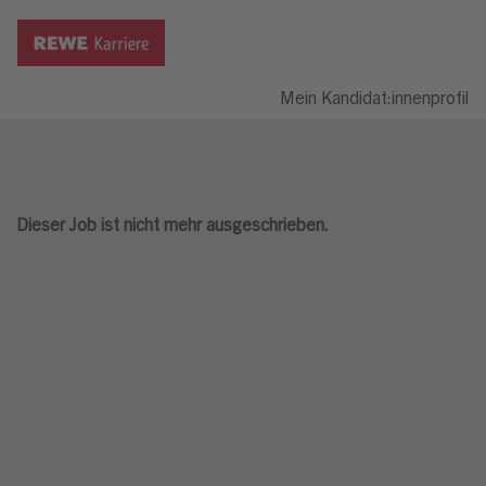
Mein Kandidat:innenprofil
Dieser Job ist nicht mehr ausgeschrieben.