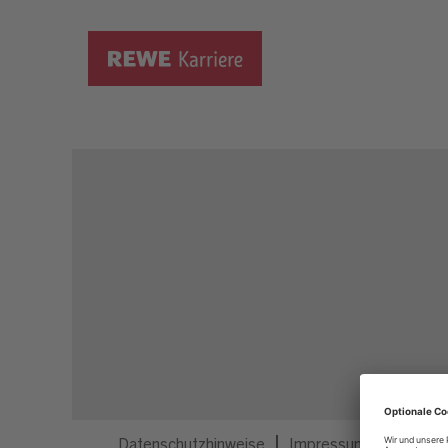
Dieser Job ist nicht mehr ausgeschrieben.
Datenschutzhinweise
Impressum
Privatsp