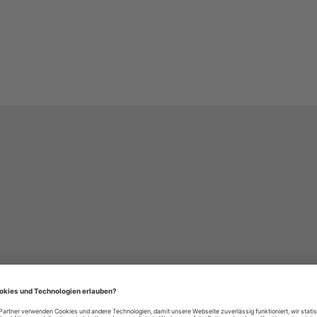
häre-Einstellungen