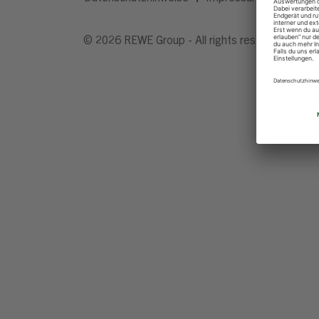
© 2026 REWE Group - All rights reserved