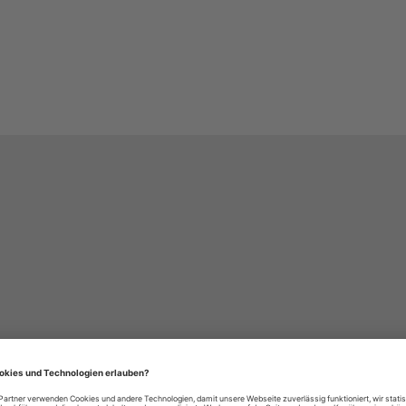
häre-Einstellungen