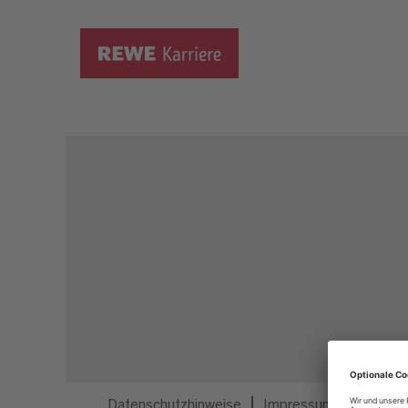
Dieser Job ist nicht mehr ausgeschrieben.
Datenschutzhinweise
Impressum
Privatsp