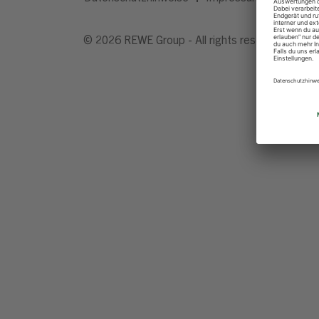
© 2026 REWE Group - All rights reserved