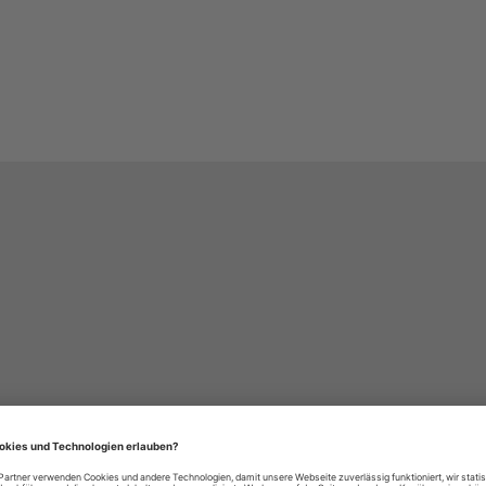
häre-Einstellungen