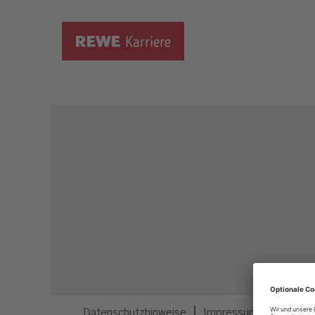
Dieser Job ist nicht mehr ausgeschrieben.
Datenschutzhinweise
Impressum
Privatsp