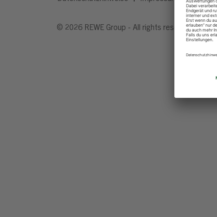
© 2026 REWE Group - All rights reserved