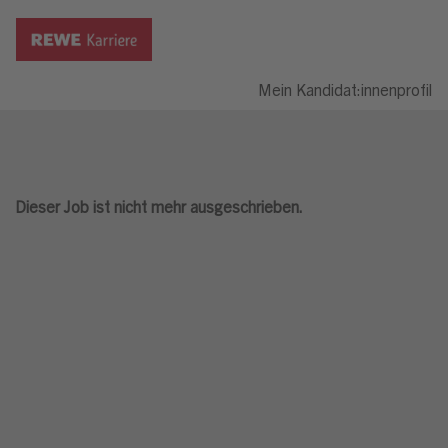
Mein Kandidat:innenprofil
Dieser Job ist nicht mehr ausgeschrieben.