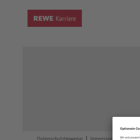
Dieser Job ist nicht mehr ausgeschrieben.
Datenschutzhinweise
Impressum
Privatsp