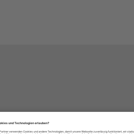
häre-Einstellungen