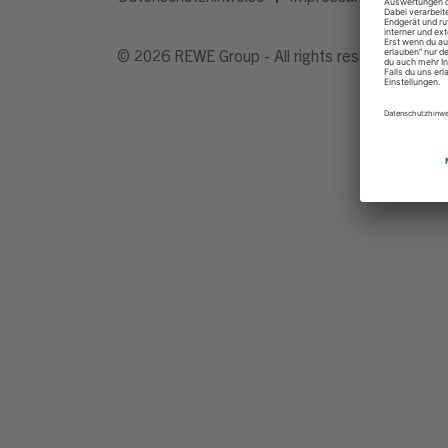
© 2026 REWE Group - All rights reserved