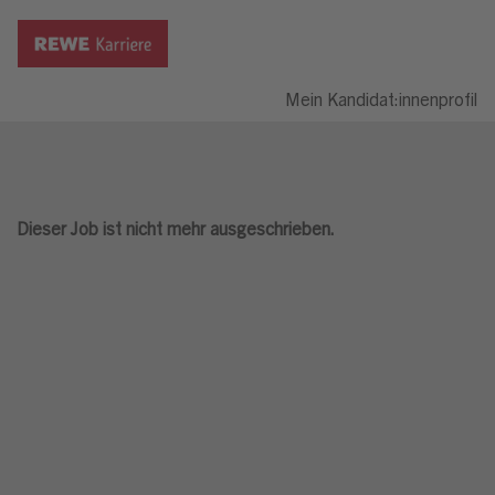
Mein Kandidat:innenprofil
Dieser Job ist nicht mehr ausgeschrieben.