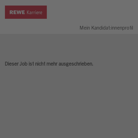
Mein Kandidat:innenprofil
Dieser Job ist nicht mehr ausgeschrieben.