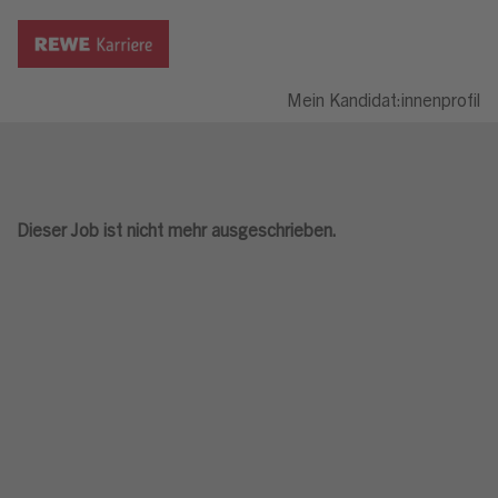
Mein Kandidat:innenprofil
Dieser Job ist nicht mehr ausgeschrieben.