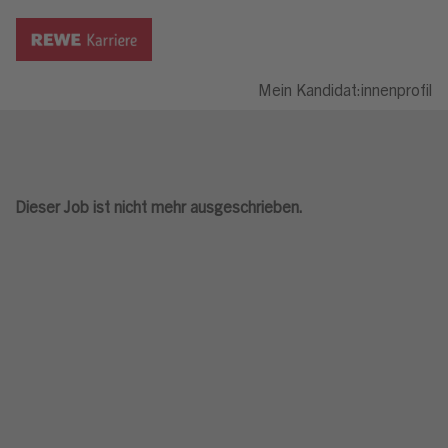
Mein Kandidat:innenprofil
Dieser Job ist nicht mehr ausgeschrieben.