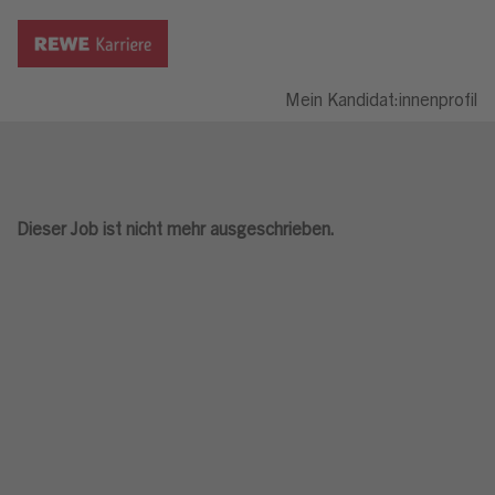
Mein Kandidat:innenprofil
Dieser Job ist nicht mehr ausgeschrieben.