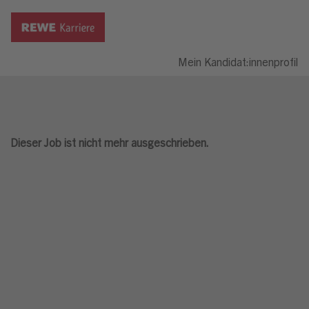
Mein Kandidat:innenprofil
Dieser Job ist nicht mehr ausgeschrieben.