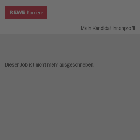
Mein Kandidat:innenprofil
Dieser Job ist nicht mehr ausgeschrieben.