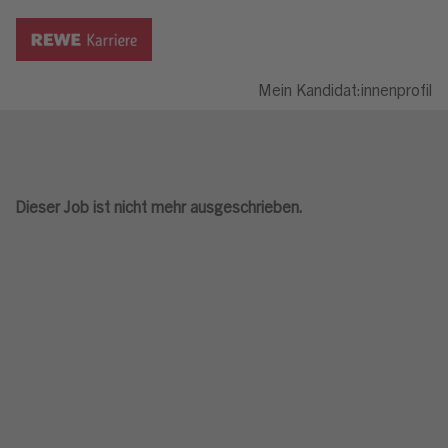
Mein Kandidat:innenprofil
Dieser Job ist nicht mehr ausgeschrieben.