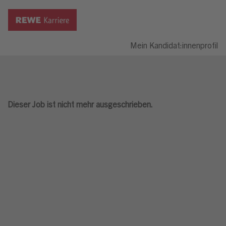
Mein Kandidat:innenprofil
Dieser Job ist nicht mehr ausgeschrieben.