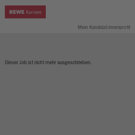
Mein Kandidat:innenprofil
Dieser Job ist nicht mehr ausgeschrieben.