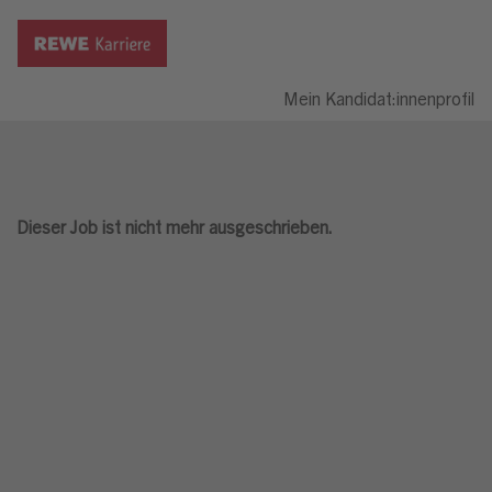
Mein Kandidat:innenprofil
Dieser Job ist nicht mehr ausgeschrieben.