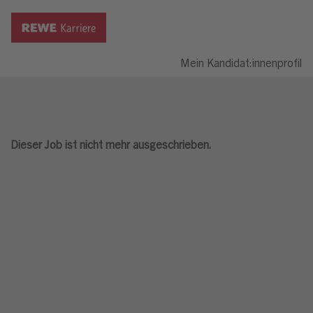
Mein Kandidat:innenprofil
Dieser Job ist nicht mehr ausgeschrieben.