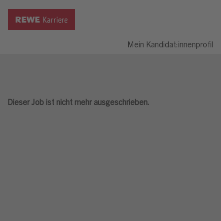
Mein Kandidat:innenprofil
Dieser Job ist nicht mehr ausgeschrieben.