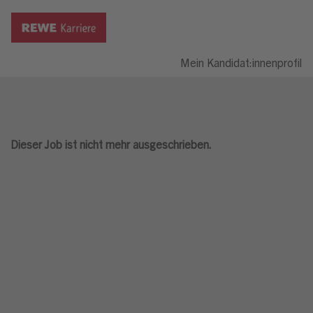
Mein Kandidat:innenprofil
Dieser Job ist nicht mehr ausgeschrieben.