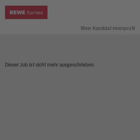
Mein Kandidat:innenprofil
Dieser Job ist nicht mehr ausgeschrieben.