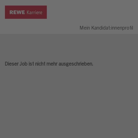
Mein Kandidat:innenprofil
Dieser Job ist nicht mehr ausgeschrieben.