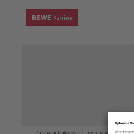
Dieser Job ist nicht mehr ausgeschrieben.
Datenschutzhinweise
Impressum
Privatsp