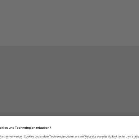
häre-Einstellungen