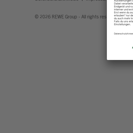
© 2026 REWE Group - All rights reserved