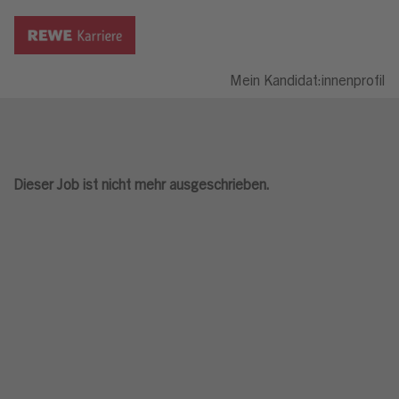
Mein Kandidat:innenprofil
Dieser Job ist nicht mehr ausgeschrieben.