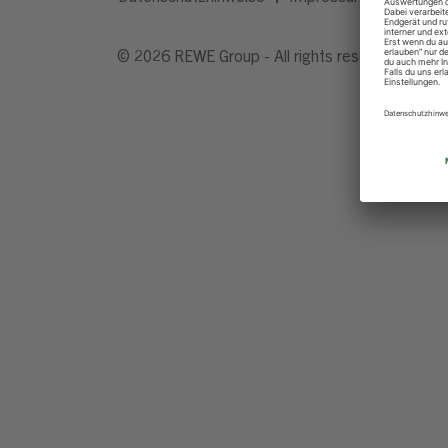
© 2026 REWE Group - All rights reserved