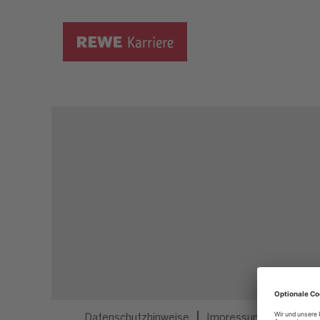
Dieser Job ist nicht mehr ausgeschrieben.
Datenschutzhinweise
Impressum
Privatsp