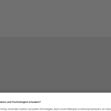
häre-Einstellungen