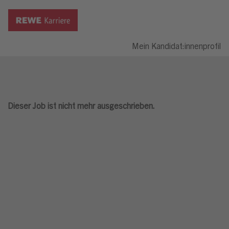
Mein Kandidat:innenprofil
Dieser Job ist nicht mehr ausgeschrieben.