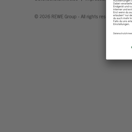
© 2026 REWE Group - All rights reserved