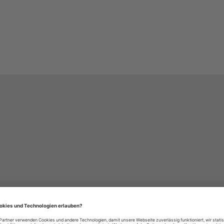
häre-Einstellungen