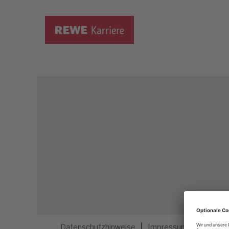
Dieser Job ist nicht mehr ausgeschrieben.
Datenschutzhinweise
Impressum
Privatsp