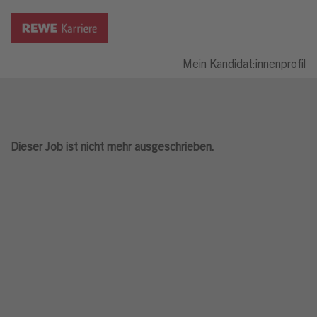
Mein Kandidat:innenprofil
Dieser Job ist nicht mehr ausgeschrieben.