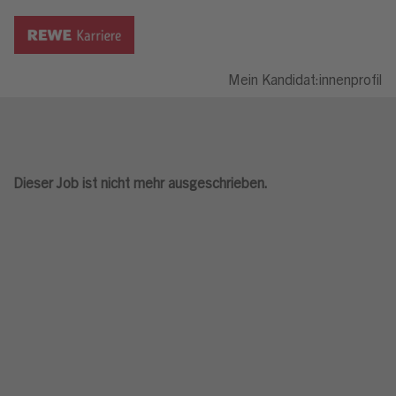
Mein Kandidat:innenprofil
Dieser Job ist nicht mehr ausgeschrieben.