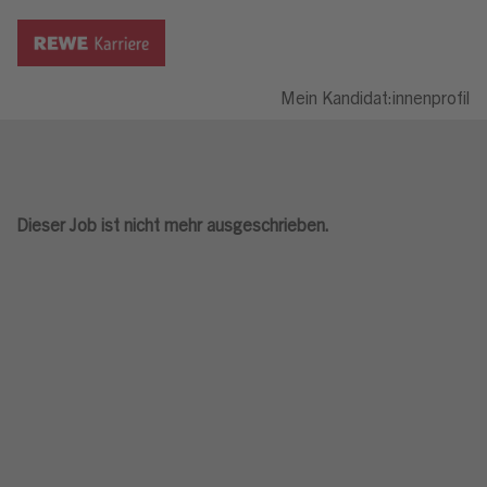
Mein Kandidat:innenprofil
Dieser Job ist nicht mehr ausgeschrieben.